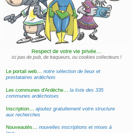
Respect de votre vie privée…
ici pas de pub, de traqueurs, ou cookies collecteurs !
Le portail web…
notre sélection de lieux et
prestataires ardéchois
Les communes d'Ardèche…
la liste des 335
communes ardéchoises
Inscription…
ajoutez gratuitement votre structure
aux recherches
Nouveautés…
nouvelles inscriptions et mises à