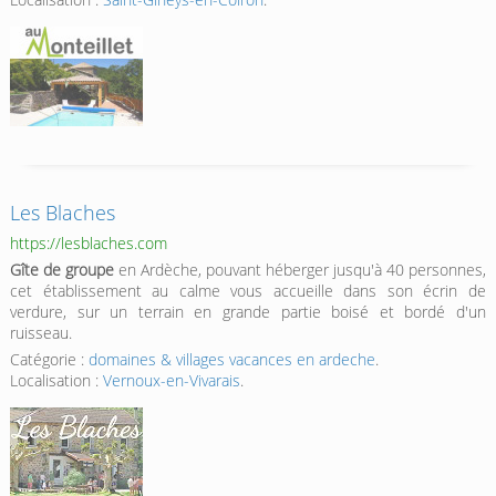
Les Blaches
https://lesblaches.com
Gîte de groupe
en Ardèche, pouvant héberger jusqu'à 40 personnes,
cet établissement au calme vous accueille dans son écrin de
verdure, sur un terrain en grande partie boisé et bordé d'un
ruisseau.
Catégorie :
domaines & villages vacances en ardeche
.
Localisation :
Vernoux-en-Vivarais
.