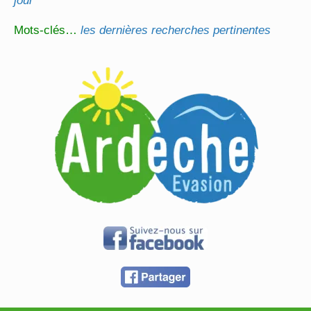
jour
Mots-clés…
les dernières recherches pertinentes