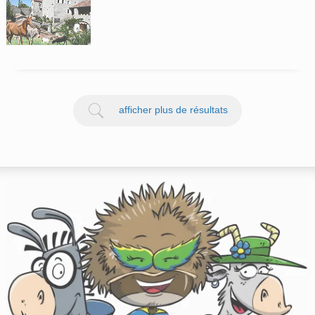
afficher plus de résultats