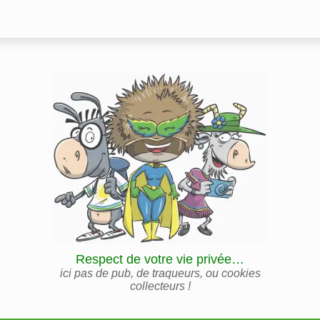
Respect de votre vie privée…
ici pas de pub, de traqueurs, ou cookies
collecteurs !