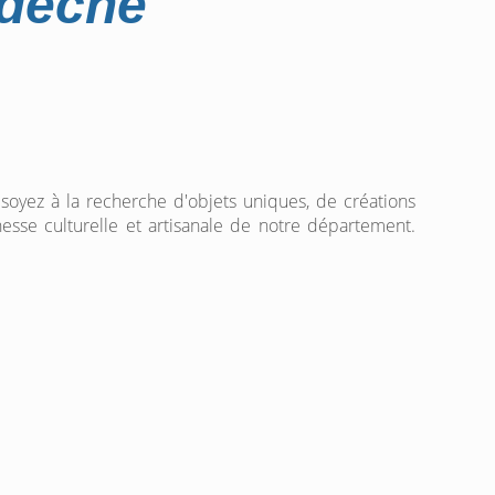
rdèche
 soyez à la recherche d'objets uniques, de créations
hesse culturelle et artisanale de notre département.