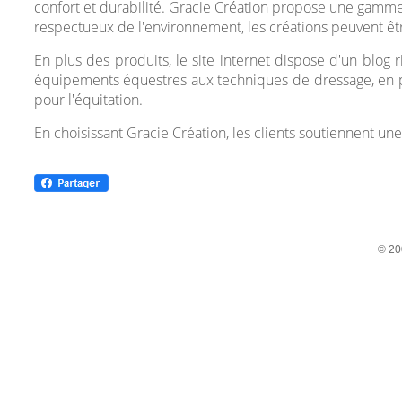
confort et durabilité. Gracie Création propose une gamme
respectueux de l'environnement, les créations peuvent êt
En plus des produits, le site internet dispose d'un blog r
équipements équestres aux techniques de dressage, en pas
pour l'équitation.
En choisissant Gracie Création, les clients soutiennent une
© 20