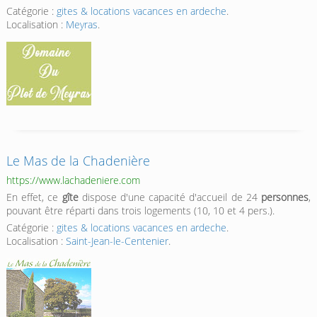
Catégorie :
gites & locations vacances en ardeche
.
Localisation :
Meyras
.
Le Mas de la Chadenière
https://www.lachadeniere.com
En effet, ce
gîte
dispose d'une capacité d'accueil de 24
personnes
,
pouvant être réparti dans trois logements (10, 10 et 4 pers.).
Catégorie :
gites & locations vacances en ardeche
.
Localisation :
Saint-Jean-le-Centenier
.