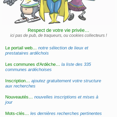
Respect de votre vie privée…
ici pas de pub, de traqueurs, ou cookies collecteurs !
Le portail web…
notre sélection de lieux et
prestataires ardéchois
Les communes d'Ardèche…
la liste des 335
communes ardéchoises
Inscription…
ajoutez gratuitement votre structure
aux recherches
Nouveautés…
nouvelles inscriptions et mises à
jour
Mots-clés…
les dernières recherches pertinentes