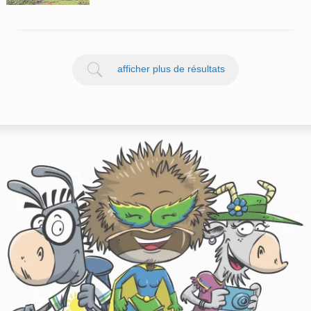
afficher plus de résultats