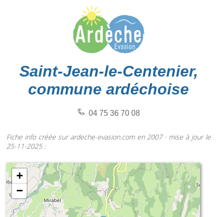
Saint-Jean-le-Centenier,
commune ardéchoise
04 75 36 70 08
Fiche info créée sur ardeche-evasion.com en 2007 · mise à jour le
25-11-2025 :
+
−