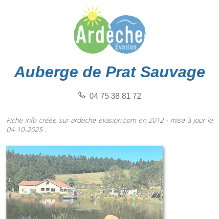
Auberge de Prat Sauvage
04 75 38 81 72
Fiche info créée sur ardeche-evasion.com en 2012 · mise à jour le
04-10-2025 :