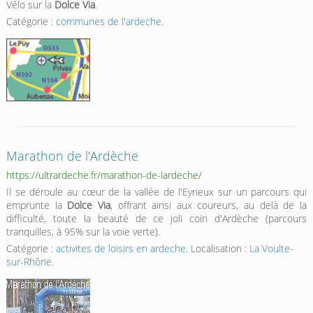
Vélo sur la
Dolce Via
.
Catégorie :
communes de l'ardeche
.
Marathon de l'Ardèche
https://ultrardeche.fr/marathon-de-lardeche/
Il se déroule au cœur de la vallée de l'Eyrieux sur un parcours qui
emprunte la
Dolce Via
, offrant ainsi aux coureurs, au delà de la
difficulté, toute la beauté de ce joli coin d'Ardèche (parcours
tranquilles, à 95% sur la voie verte).
Catégorie :
activites de loisirs en ardeche
. Localisation :
La Voulte-
sur-Rhône
.