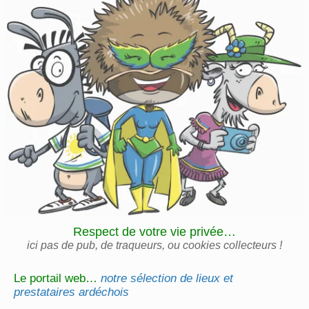
Respect de votre vie privée…
ici pas de pub, de traqueurs, ou cookies collecteurs !
Le portail web…
notre sélection de lieux et
prestataires ardéchois