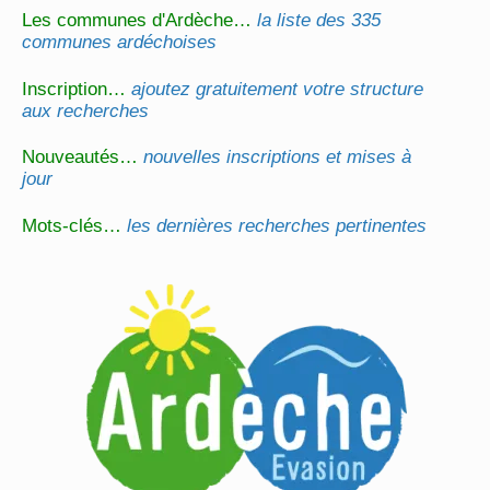
Les communes d'Ardèche…
la liste des 335
communes ardéchoises
Inscription…
ajoutez gratuitement votre structure
aux recherches
Nouveautés…
nouvelles inscriptions et mises à
jour
Mots-clés…
les dernières recherches pertinentes