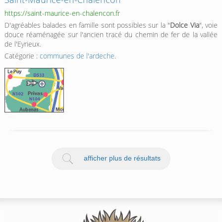
https://saint-maurice-en-chalencon.fr
D'agréables balades en famille sont possibles sur la "
Dolce Via
", voie
douce réaménagée sur l'ancien tracé du chemin de fer de la vallée
de l'Eyrieux.
Catégorie :
communes de l'ardeche
.
afficher plus de résultats