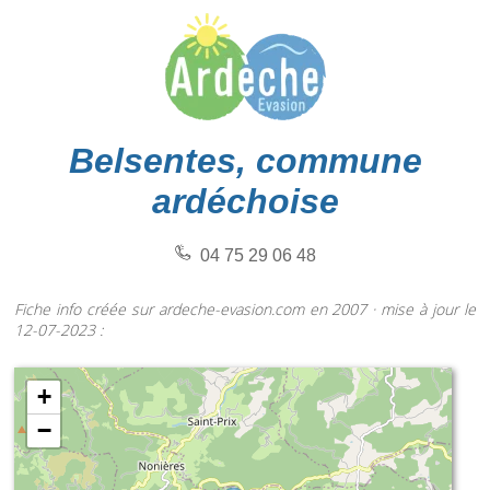
Belsentes, commune
ardéchoise
04 75 29 06 48
Fiche info créée sur ardeche-evasion.com en 2007 · mise à jour le
12-07-2023 :
+
−