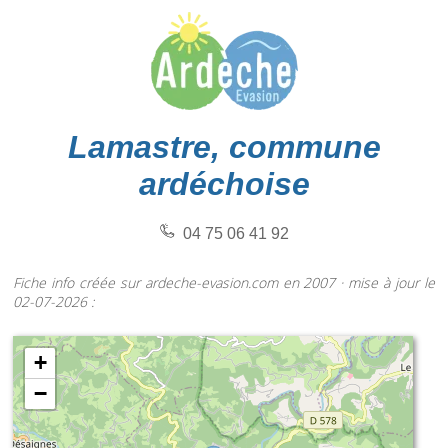
Lamastre, commune
ardéchoise
04 75 06 41 92
Fiche info créée sur ardeche-evasion.com en 2007 · mise à jour le
02-07-2026 :
+
−