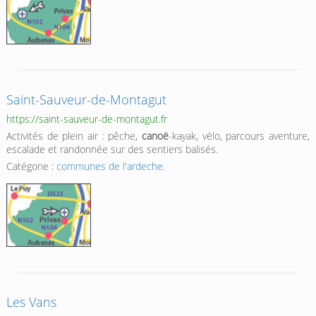
Saint-Sauveur-de-Montagut
https://saint-sauveur-de-montagut.fr
Activités de plein air : pêche,
canoë
-kayak, vélo, parcours aventure,
escalade et randonnée sur des sentiers balisés.
Catégorie :
communes de l'ardeche
.
Les Vans