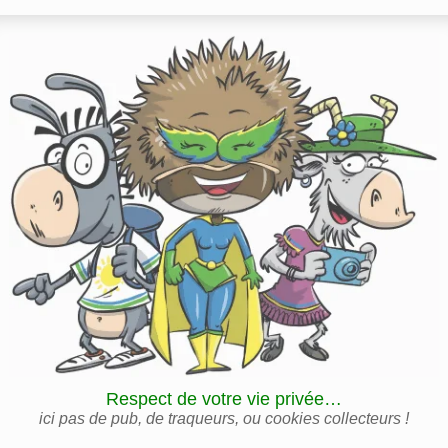
Respect de votre vie privée…
ici pas de pub, de traqueurs, ou cookies collecteurs !