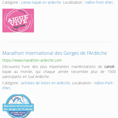
Catégorie :
canoe-kayak en ardeche
. Localisation :
Vallon-Pont-d'Arc
.
Marathon International des Gorges de l'Ardèche
https://www.marathon-ardeche.com
Découvrez l'une des plus importantes manifestations de
canoë
-
kayak au monde, qui chaque année rassemble plus de 1500
participants en Sud Ardèche.
Catégorie :
activites de loisirs en ardeche
. Localisation :
Vallon-Pont-
d'Arc
.