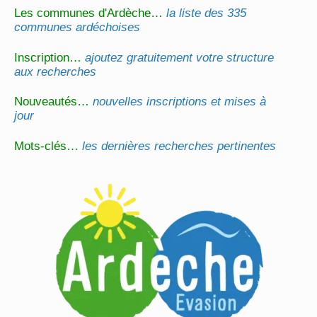
Les communes d'Ardèche…
la liste des 335
communes ardéchoises
Inscription…
ajoutez gratuitement votre structure
aux recherches
Nouveautés…
nouvelles inscriptions et mises à
jour
Mots-clés…
les dernières recherches pertinentes