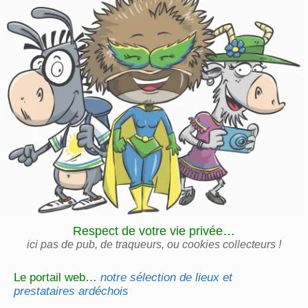
Respect de votre vie privée…
ici pas de pub, de traqueurs, ou cookies collecteurs !
Le portail web…
notre sélection de lieux et
prestataires ardéchois