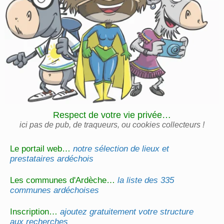
Respect de votre vie privée…
ici pas de pub, de traqueurs, ou cookies collecteurs !
Le portail web…
notre sélection de lieux et
prestataires ardéchois
Les communes d'Ardèche…
la liste des 335
communes ardéchoises
Inscription…
ajoutez gratuitement votre structure
aux recherches