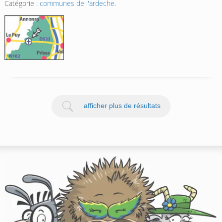
Catégorie :
communes de l'ardeche
.
afficher plus de résultats