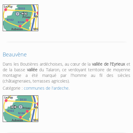
Beauvène
Dans les Boutières ardéchoises, au cœur de la
vallée de l'Eyrieux
et
de la basse
vallée
du Talaron, ce verdoyant territoire de moyenne
montagne a été marqué par l'homme au fil des siècles
(châtaigneraies, terrasses agricoles).
Catégorie :
communes de l'ardeche
.