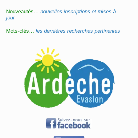
Nouveautés…
nouvelles inscriptions et mises à
jour
Mots-clés…
les dernières recherches pertinentes