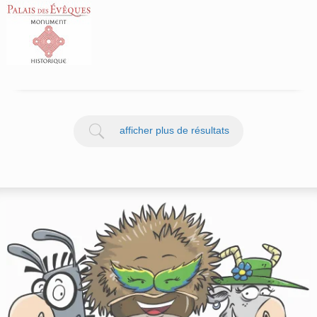
afficher plus de résultats