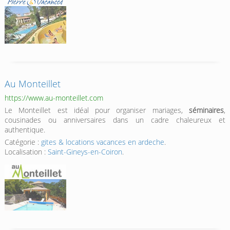
Au Monteillet
https://www.au-monteillet.com
Le Monteillet est idéal pour organiser mariages,
séminaires
,
cousinades ou anniversaires dans un cadre chaleureux et
authentique.
Catégorie :
gites & locations vacances en ardeche
.
Localisation :
Saint-Gineys-en-Coiron
.