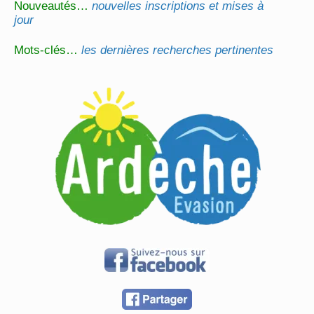
Nouveautés…
nouvelles inscriptions et mises à
jour
Mots-clés…
les dernières recherches pertinentes