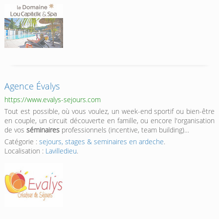
Agence Évalys
https://www.evalys-sejours.com
Tout est possible, où vous voulez, un week-end sportif ou bien-être
en couple, un circuit découverte en famille, ou encore l'organisation
de vos
séminaires
professionnels (incentive, team building)…
Catégorie :
sejours, stages & seminaires en ardeche
.
Localisation :
Lavilledieu
.