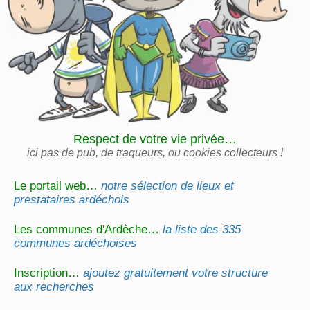
Respect de votre vie privée…
ici pas de pub, de traqueurs, ou cookies collecteurs !
Le portail web…
notre sélection de lieux et
prestataires ardéchois
Les communes d'Ardèche…
la liste des 335
communes ardéchoises
Inscription…
ajoutez gratuitement votre structure
aux recherches