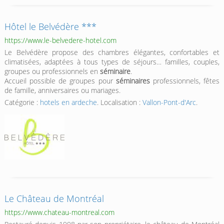
Hôtel le Belvédère ***
https://www.le-belvedere-hotel.com
Le Belvédère propose des chambres élégantes, confortables et
climatisées, adaptées à tous types de séjours… familles, couples,
groupes ou professionnels en
séminaire
.
Accueil possible de groupes pour
séminaires
professionnels, fêtes
de famille, anniversaires ou mariages.
Catégorie :
hotels en ardeche
. Localisation :
Vallon-Pont-d'Arc
.
Le Château de Montréal
https://www.chateau-montreal.com