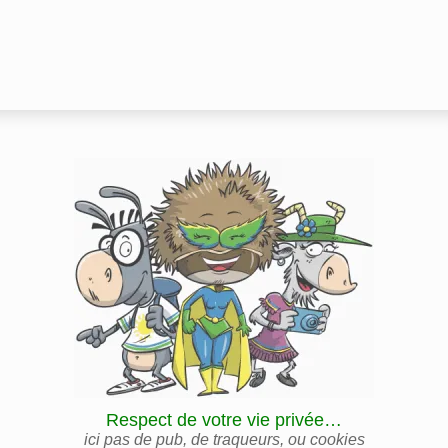
Respect de votre vie privée…
ici pas de pub, de traqueurs, ou cookies