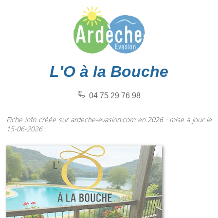
L'O à la Bouche
04 75 29 76 98
Fiche info créée sur ardeche-evasion.com en 2026 · mise à jour le
15-06-2026 :