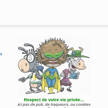
es
Respect de votre vie privée…
ici pas de pub, de traqueurs, ou cookies