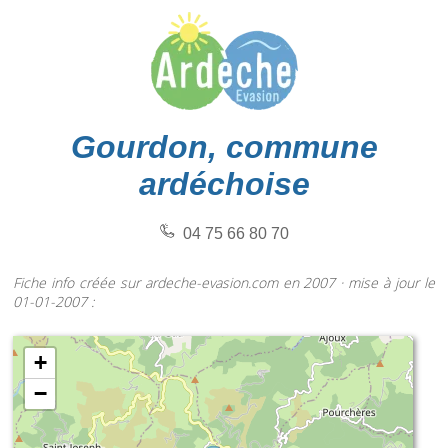
Gourdon, commune
ardéchoise
04 75 66 80 70
Fiche info créée sur ardeche-evasion.com en 2007 · mise à jour le
01-01-2007 :
+
−