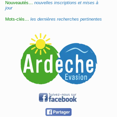
Nouveautés…
nouvelles inscriptions et mises à
jour
Mots-clés…
les dernières recherches pertinentes