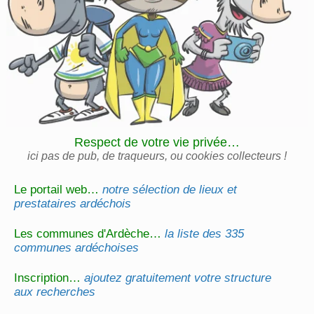
Respect de votre vie privée…
ici pas de pub, de traqueurs, ou cookies collecteurs !
Le portail web…
notre sélection de lieux et
prestataires ardéchois
Les communes d'Ardèche…
la liste des 335
communes ardéchoises
Inscription…
ajoutez gratuitement votre structure
aux recherches