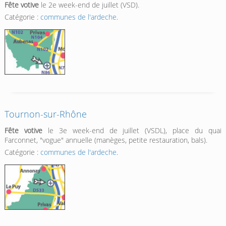
Fête votive
le 2e week-end de juillet (VSD).
Catégorie :
communes de l'ardeche
.
Tournon-sur-Rhône
Fête votive
le 3e week-end de juillet (VSDL), place du quai
Farconnet, "vogue" annuelle (manèges, petite restauration, bals).
Catégorie :
communes de l'ardeche
.