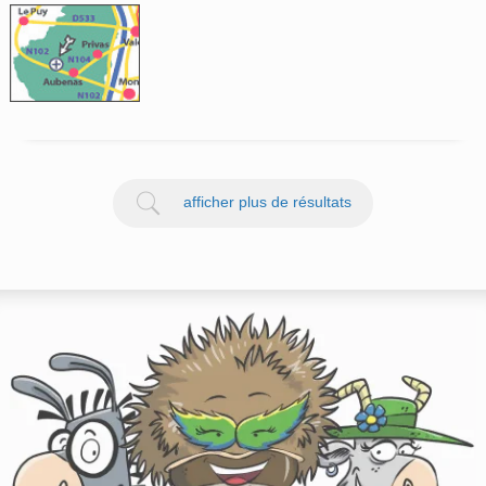
afficher plus de résultats