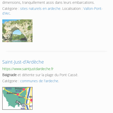
dimensions, tranquillement assis dans leurs embarcations.
Catégorie :
sites naturels en ardeche
. Localisation :
Vallon-Pont-
d'Arc
.
Saint-Just-d'Ardèche
https://www.saintjustdardeche.fr
Baignade
et détente sur la plage du Pont Cassé.
Catégorie :
communes de l'ardeche
.