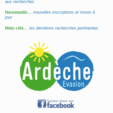
aux recherches
Nouveautés…
nouvelles inscriptions et mises à
jour
Mots-clés…
les dernières recherches pertinentes