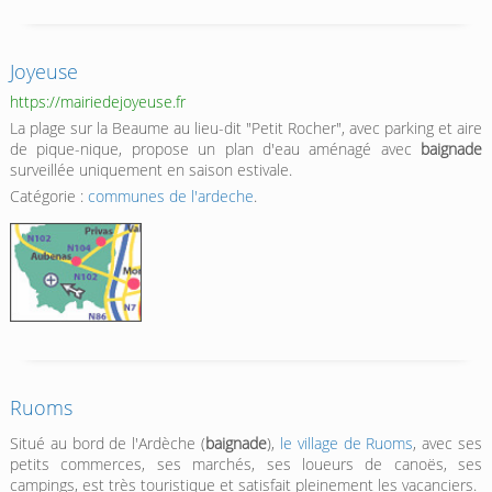
Joyeuse
https://mairiedejoyeuse.fr
La plage sur la Beaume au lieu-dit "Petit Rocher", avec parking et aire
de pique-nique, propose un plan d'eau aménagé avec
baignade
surveillée uniquement en saison estivale.
Catégorie :
communes de l'ardeche
.
Ruoms
Situé au bord de l'Ardèche (
baignade
),
le village de Ruoms
, avec ses
petits commerces, ses marchés, ses loueurs de canoës, ses
campings, est très touristique et satisfait pleinement les vacanciers.