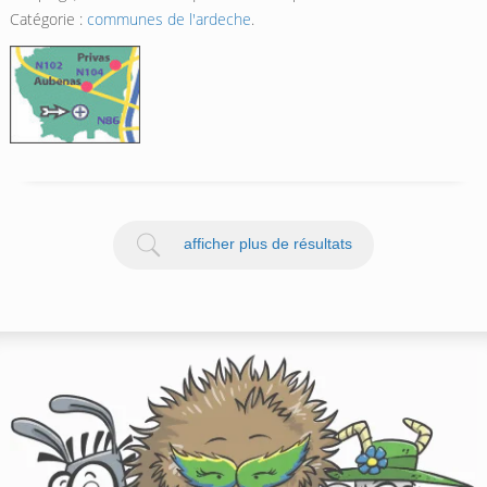
Catégorie :
communes de l'ardeche
.
afficher plus de résultats