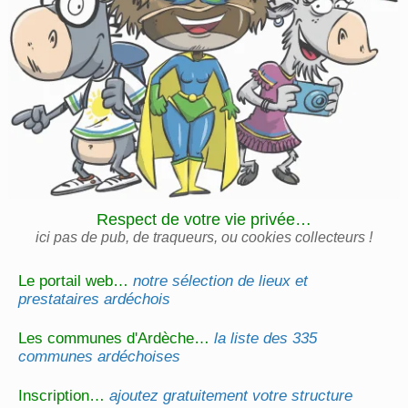
Respect de votre vie privée…
ici pas de pub, de traqueurs, ou cookies collecteurs !
Le portail web…
notre sélection de lieux et
prestataires ardéchois
Les communes d'Ardèche…
la liste des 335
communes ardéchoises
Inscription…
ajoutez gratuitement votre structure