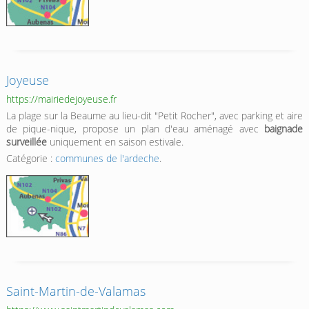
Joyeuse
https://mairiedejoyeuse.fr
La plage sur la Beaume au lieu-dit "Petit Rocher", avec parking et aire
de pique-nique, propose un plan d'eau aménagé avec
baignade
surveillée
uniquement en saison estivale.
Catégorie :
communes de l'ardeche
.
Saint-Martin-de-Valamas