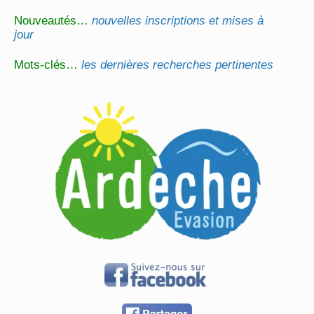
Nouveautés…
nouvelles inscriptions et mises à
jour
Mots-clés…
les dernières recherches pertinentes