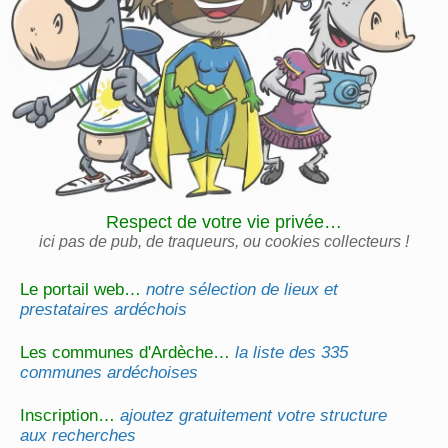
Respect de votre vie privée…
ici pas de pub, de traqueurs, ou cookies collecteurs !
Le portail web…
notre sélection de lieux et
prestataires ardéchois
Les communes d'Ardèche…
la liste des 335
communes ardéchoises
Inscription…
ajoutez gratuitement votre structure
aux recherches