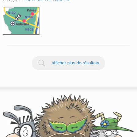
afficher plus de résultats