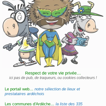
Respect de votre vie privée…
ici pas de pub, de traqueurs, ou cookies collecteurs !
Le portail web…
notre sélection de lieux et
prestataires ardéchois
Les communes d'Ardèche…
la liste des 335