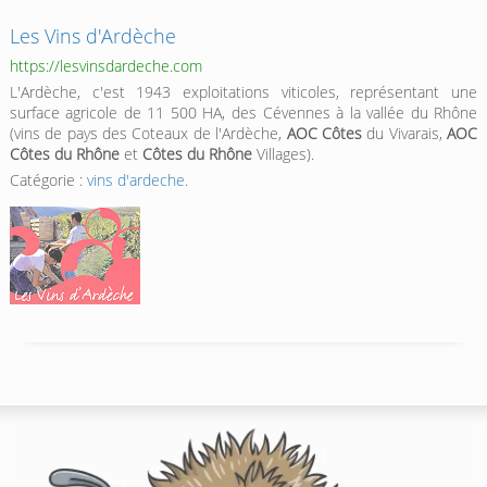
Les Vins d'Ardèche
https://lesvinsdardeche.com
L'Ardèche, c'est 1943 exploitations viticoles, représentant une
surface agricole de 11 500 HA, des Cévennes à la vallée du Rhône
(vins de pays des Coteaux de l'Ardèche,
AOC Côtes
du Vivarais,
AOC
Côtes du Rhône
et
Côtes du Rhône
Villages).
Catégorie :
vins d'ardeche
.