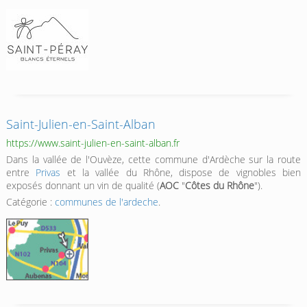
Saint-Julien-en-Saint-Alban
https://www.saint-julien-en-saint-alban.fr
Dans la vallée de l'Ouvèze, cette commune d'Ardèche sur la route
entre
Privas
et la vallée du Rhône, dispose de vignobles bien
exposés donnant un vin de qualité (
AOC
"
Côtes du Rhône
").
Catégorie :
communes de l'ardeche
.