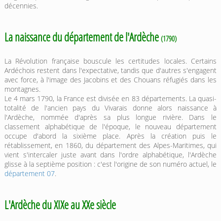
décennies.
La naissance du département de l'Ardèche
(1790)
La Révolution française bouscule les certitudes locales. Certains
Ardéchois restent dans l'expectative, tandis que d'autres s'engagent
avec force, à l'image des Jacobins et des Chouans réfugiés dans les
montagnes.
Le 4 mars 1790, la France est divisée en 83 départements. La quasi-
totalité de l'ancien pays du Vivarais donne alors naissance à
l'Ardèche, nommée d'après sa plus longue rivière. Dans le
classement alphabétique de l'époque, le nouveau département
occupe d'abord la sixième place. Après la création puis le
rétablissement, en 1860, du département des Alpes-Maritimes, qui
vient s'intercaler juste avant dans l'ordre alphabétique, l'Ardèche
glisse à la septième position : c'est l'origine de son numéro actuel, le
département 07
.
L'Ardèche du XIXe au XXe siècle