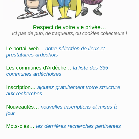
Respect de votre vie privée…
ici pas de pub, de traqueurs, ou cookies collecteurs !
Le portail web…
notre sélection de lieux et
prestataires ardéchois
Les communes d'Ardèche…
la liste des 335
communes ardéchoises
Inscription…
ajoutez gratuitement votre structure
aux recherches
Nouveautés…
nouvelles inscriptions et mises à
jour
Mots-clés…
les dernières recherches pertinentes