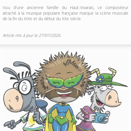
Issu d'une ancienne famille du Haut-Vivarais, ce compositeur
attaché à la musique populaire française marque la scène musicale
de la fin du XIXe et du début du XXe siècle.
Article mis à jour le 27/07/2026.