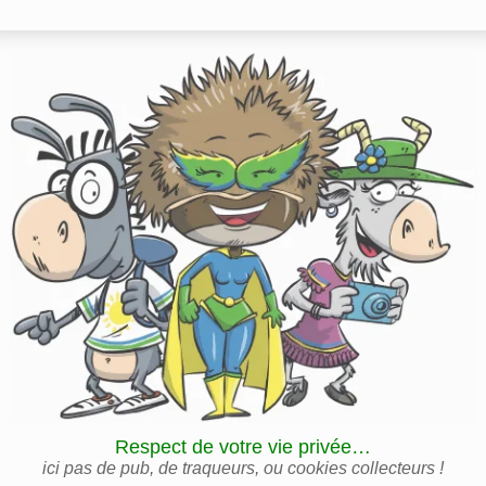
Respect de votre vie privée…
ici pas de pub, de traqueurs, ou cookies collecteurs !