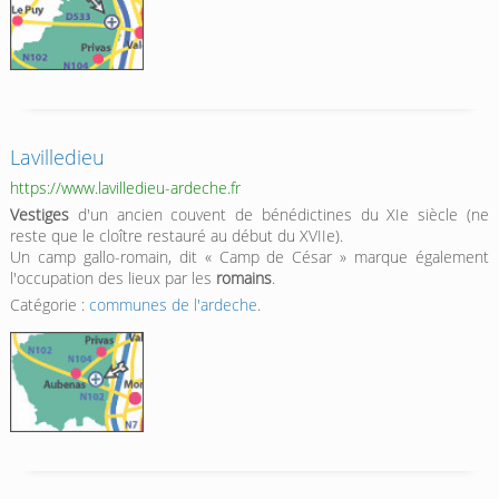
Lavilledieu
https://www.lavilledieu-ardeche.fr
Vestiges
d'un ancien couvent de bénédictines du XIe siècle (ne
reste que le cloître restauré au début du XVIIe).
Un camp gallo-romain, dit « Camp de César » marque également
l'occupation des lieux par les
romains
.
Catégorie :
communes de l'ardeche
.