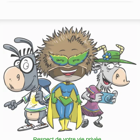
Respect de votre vie privée…