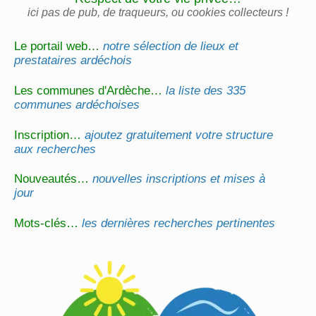
ici pas de pub, de traqueurs, ou cookies collecteurs !
Le portail web…
notre sélection de lieux et
prestataires ardéchois
Les communes d'Ardèche…
la liste des 335
communes ardéchoises
Inscription…
ajoutez gratuitement votre structure
aux recherches
Nouveautés…
nouvelles inscriptions et mises à
jour
Mots-clés…
les dernières recherches pertinentes