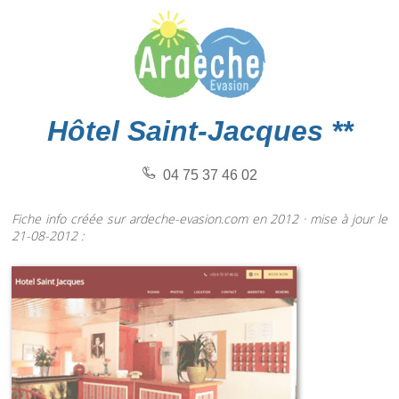
Hôtel Saint-Jacques **
04 75 37 46 02
Fiche info créée sur ardeche-evasion.com en 2012 · mise à jour le
21-08-2012 :