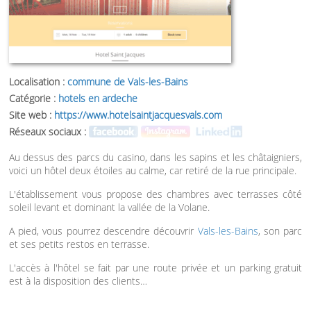
Localisation :
commune de Vals-les-Bains
Catégorie :
hotels en ardeche
Site web :
https://www.hotelsaintjacquesvals.com
Réseaux sociaux :
Au dessus des parcs du casino, dans les sapins et les châtaigniers,
voici un hôtel deux étoiles au calme, car retiré de la rue principale.
L'établissement vous propose des chambres avec terrasses côté
soleil levant et dominant la vallée de la Volane.
A pied, vous pourrez descendre découvrir
Vals-les-Bains
, son parc
et ses petits restos en terrasse.
L'accès à l'hôtel se fait par une route privée et un parking gratuit
est à la disposition des clients…