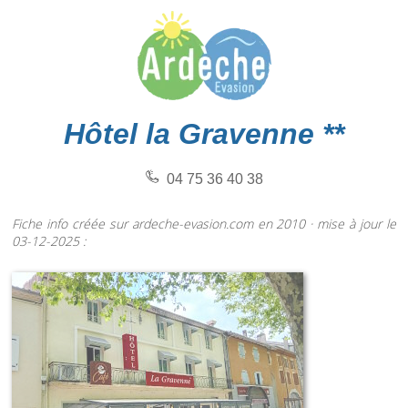
Hôtel la Gravenne **
04 75 36 40 38
Fiche info créée sur ardeche-evasion.com en 2010 · mise à jour le
03-12-2025 :