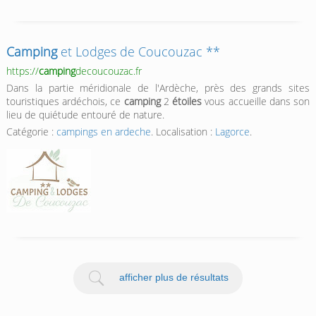
Camping
et Lodges de Coucouzac **
https://
camping
decoucouzac.fr
Dans la partie méridionale de l'Ardèche, près des grands sites
touristiques ardéchois, ce
camping
2
étoiles
vous accueille dans son
lieu de quiétude entouré de nature.
Catégorie :
campings en ardeche
. Localisation :
Lagorce
.
afficher plus de résultats