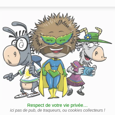
Respect de votre vie privée…
ici pas de pub, de traqueurs, ou cookies collecteurs !