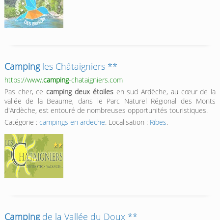
Camping
les Châtaigniers **
https://www.
camping
-chataigniers.com
Pas cher, ce
camping deux étoiles
en sud Ardèche, au cœur de la
vallée de la Beaume, dans le Parc Naturel Régional des Monts
d'Ardèche, est entouré de nombreuses opportunités touristiques.
Catégorie :
campings en ardeche
. Localisation :
Ribes
.
Camping
de la Vallée du Doux **