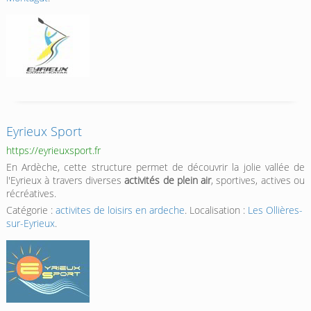
Eyrieux Sport
https://eyrieuxsport.fr
En Ardèche, cette structure permet de découvrir la jolie vallée de
l'Eyrieux à travers diverses
activités de plein air
, sportives, actives ou
récréatives.
Catégorie :
activites de loisirs en ardeche
. Localisation :
Les Ollières-
sur-Eyrieux
.