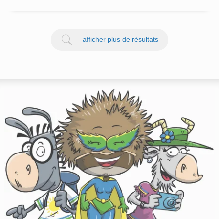
afficher plus de résultats