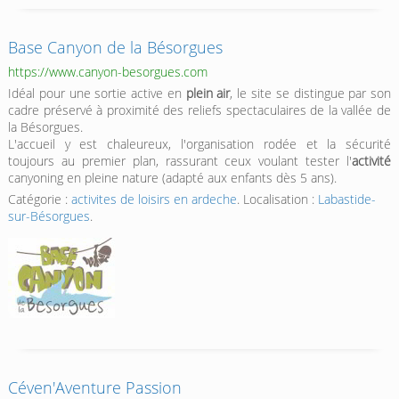
Base Canyon de la Bésorgues
https://www.canyon-besorgues.com
Idéal pour une sortie active en
plein air
, le site se distingue par son
cadre préservé à proximité des reliefs spectaculaires de la vallée de
la Bésorgues.
L'accueil y est chaleureux, l'organisation rodée et la sécurité
toujours au premier plan, rassurant ceux voulant tester l'
activité
canyoning en pleine nature (adapté aux enfants dès 5 ans).
Catégorie :
activites de loisirs en ardeche
. Localisation :
Labastide-
sur-Bésorgues
.
Céven'Aventure Passion