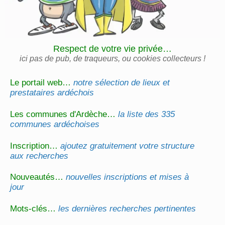
Respect de votre vie privée…
ici pas de pub, de traqueurs, ou cookies collecteurs !
Le portail web…
notre sélection de lieux et
prestataires ardéchois
Les communes d'Ardèche…
la liste des 335
communes ardéchoises
Inscription…
ajoutez gratuitement votre structure
aux recherches
Nouveautés…
nouvelles inscriptions et mises à
jour
Mots-clés…
les dernières recherches pertinentes