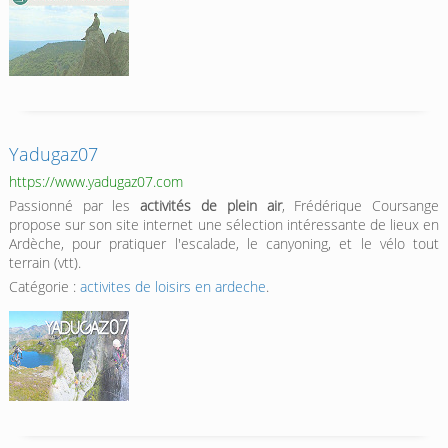
Yadugaz07
https://www.yadugaz07.com
Passionné par les
activités de plein air
, Frédérique Coursange
propose sur son site internet une sélection intéressante de lieux en
Ardèche, pour pratiquer l'escalade, le canyoning, et le vélo tout
terrain (vtt).
Catégorie :
activites de loisirs en ardeche
.