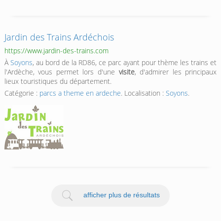
Jardin des Trains Ardéchois
https://www.jardin-des-trains.com
À
Soyons
, au bord de la RD86, ce parc ayant pour thème les trains et
l'Ardèche, vous permet lors d'une
visite
, d'admirer les principaux
lieux touristiques du département.
Catégorie :
parcs a theme en ardeche
. Localisation :
Soyons
.
afficher plus de résultats