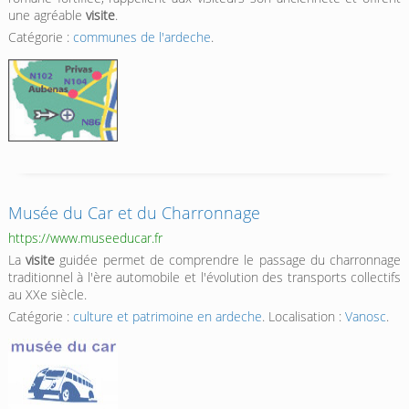
une agréable
visite
.
Catégorie :
communes de l'ardeche
.
Musée du Car et du Charronnage
https://www.museeducar.fr
La
visite
guidée permet de comprendre le passage du charronnage
traditionnel à l'ère automobile et l'évolution des transports collectifs
au XXe siècle.
Catégorie :
culture et patrimoine en ardeche
. Localisation :
Vanosc
.