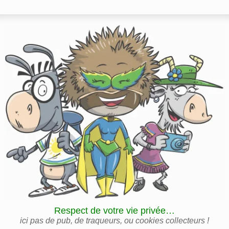
Respect de votre vie privée…
ici pas de pub, de traqueurs, ou cookies collecteurs !