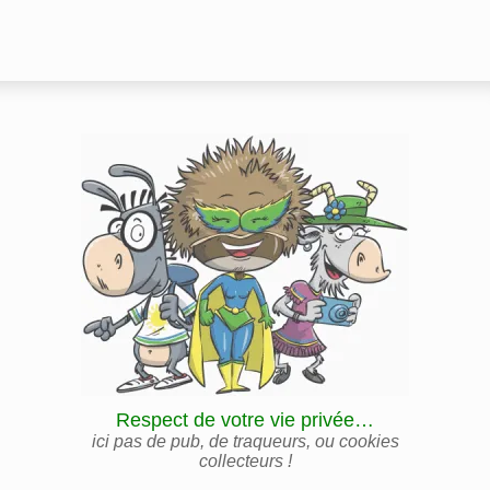
Respect de votre vie privée…
ici pas de pub, de traqueurs, ou cookies
collecteurs !