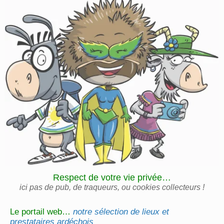
Respect de votre vie privée…
ici pas de pub, de traqueurs, ou cookies collecteurs !
Le portail web…
notre sélection de lieux et
prestataires ardéchois