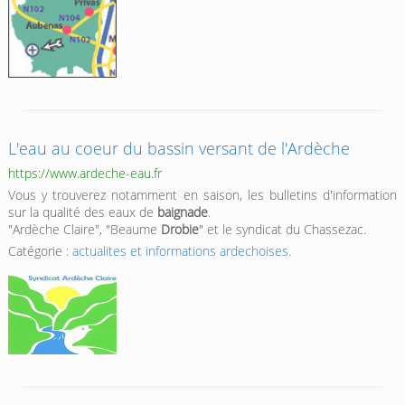
L'eau au coeur du bassin versant de l'Ardèche
https://www.ardeche-eau.fr
Vous y trouverez notamment en saison, les bulletins d'information
sur la qualité des eaux de
baignade
.
"Ardèche Claire", "Beaume
Drobie
" et le syndicat du Chassezac.
Catégorie :
actualites et informations ardechoises
.