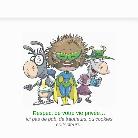
Respect de votre vie privée…
ici pas de pub, de traqueurs, ou cookies
collecteurs !