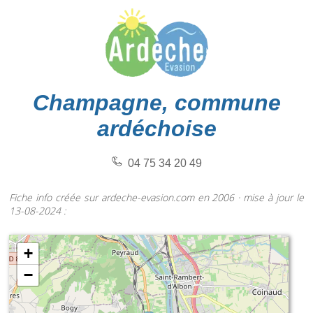
Champagne, commune
ardéchoise
04 75 34 20 49
Fiche info créée sur ardeche-evasion.com en 2006 · mise à jour le
13-08-2024 :
+
−