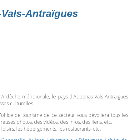
-Vals-Antraïgues
'Ardèche méridionale, le pays d'Aubenas-Vals-Antraïgues
ses culturelles.
 l'office de tourisme de ce secteur vous dévoilera tous les
reuses photos, des vidéos, des infos, des liens, etc.
 loisirs, les hébergements, les restaurants, etc.