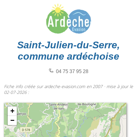
Saint-Julien-du-Serre,
commune ardéchoise
04 75 37 95 28
Fiche info créée sur ardeche-evasion.com en 2007 · mise à jour le
02-07-2026 :
+
−