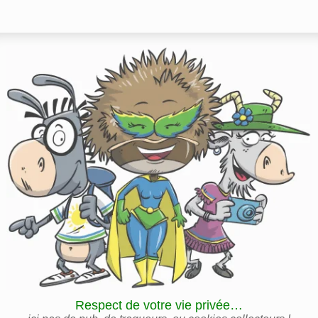
Respect de votre vie privée…