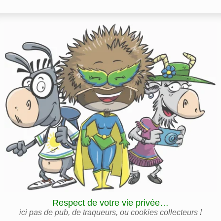
Respect de votre vie privée…
ici pas de pub, de traqueurs, ou cookies collecteurs !