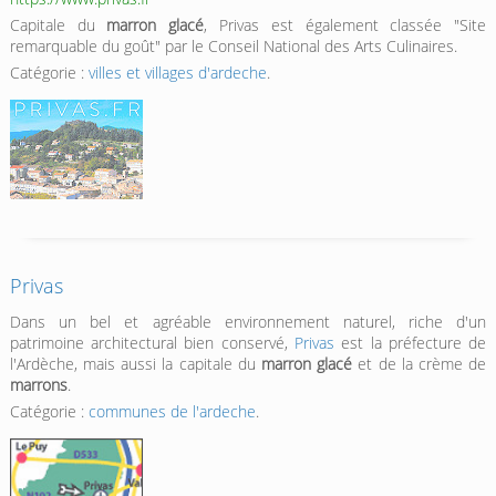
Capitale du
marron glacé
, Privas est également classée "Site
remarquable du goût" par le Conseil National des Arts Culinaires.
Catégorie :
villes et villages d'ardeche
.
Privas
Dans un bel et agréable environnement naturel, riche d'un
patrimoine architectural bien conservé,
Privas
est la préfecture de
l'Ardèche, mais aussi la capitale du
marron glacé
et de la crème de
marrons
.
Catégorie :
communes de l'ardeche
.