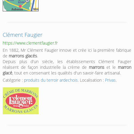
Clément Faugier
https://www.clementfaugier.fr
En 1882, Mr Clément Faugier innove et crée ici la première fabrique
de
marrons glacés
.
Depuis plus d'un siècle, les établissements Clément Faugier
réalisent de façon industrielle la crème de
marrons
et le
marron
glacé
, tout en conservant les qualités d'un savoir-faire artisanal.
Catégorie :
produits du terroir ardechois
. Localisation :
Privas
.