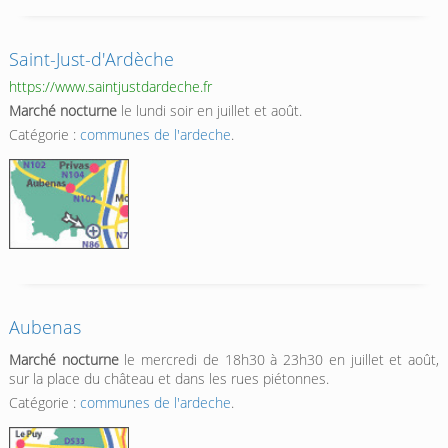
Saint-Just-d'Ardèche
https://www.saintjustdardeche.fr
Marché nocturne
le lundi soir en juillet et août.
Catégorie :
communes de l'ardeche
.
Aubenas
Marché nocturne
le mercredi de 18h30 à 23h30 en juillet et août,
sur la place du château et dans les rues piétonnes.
Catégorie :
communes de l'ardeche
.