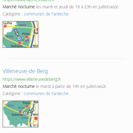
Marché nocturne
les mardi et jeudi de 18 à 23h en juillet/août.
Catégorie :
communes de l'ardeche
.
Villeneuve-de-Berg
https://www.villeneuvedeberg.fr
Marché nocturne
le mardi à partir de 19h en juillet/août.
Catégorie :
communes de l'ardeche
.