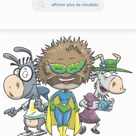
afficher plus de résultats