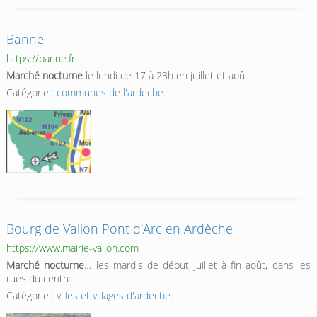
Banne
https://banne.fr
Marché nocturne
le lundi de 17 à 23h en juillet et août.
Catégorie :
communes de l'ardeche
.
Bourg de Vallon Pont d'Arc en Ardèche
https://www.mairie-vallon.com
Marché nocturne
… les mardis de début juillet à fin août, dans les
rues du centre.
Catégorie :
villes et villages d'ardeche
.