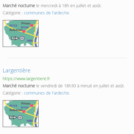
Marché nocturne
le mercredi à 18h en juillet et août.
Catégorie :
communes de l'ardeche
.
Largentière
https://www.largentiere.fr
Marché nocturne
le vendredi de 18h30 à minuit en juillet et août.
Catégorie :
communes de l'ardeche
.