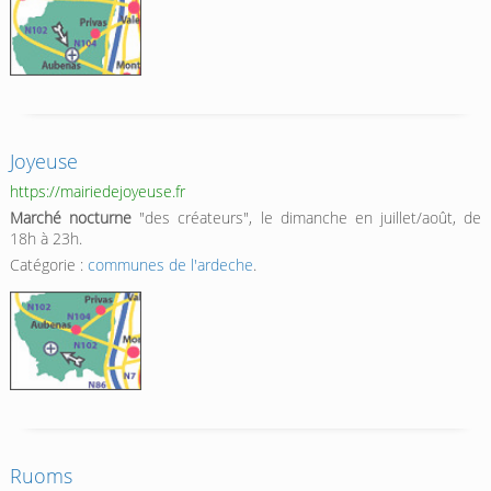
Joyeuse
https://mairiedejoyeuse.fr
Marché nocturne
"des créateurs", le dimanche en juillet/août, de
18h à 23h.
Catégorie :
communes de l'ardeche
.
Ruoms