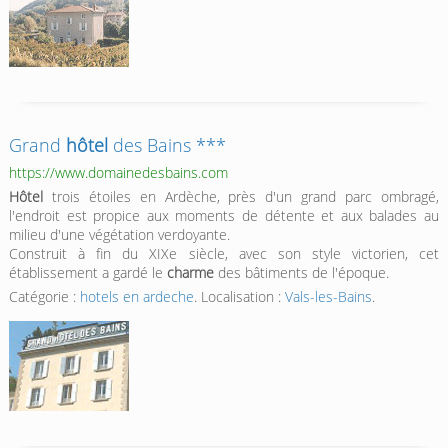
Grand
hôtel
des Bains ***
https://www.domainedesbains.com
Hôtel
trois étoiles en Ardèche, près d'un grand parc ombragé,
l'endroit est propice aux moments de détente et aux balades au
milieu d'une végétation verdoyante.
Construit à fin du XIXe siècle, avec son style victorien, cet
établissement a gardé le
charme
des bâtiments de l'époque.
Catégorie :
hotels en ardeche
. Localisation :
Vals-les-Bains
.