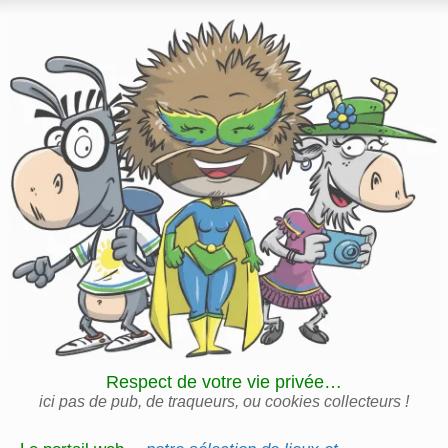
Respect de votre vie privée…
ici pas de pub, de traqueurs, ou cookies collecteurs !