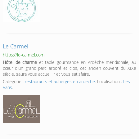
Le Carmel
https://le-carmel.com
Hôtel de charme
et table gourmande en Ardèche méridionale, au
cœur d'un grand parc arboré et clos, cet ancien couvent du XIXe
siècle, saura vous accueillir et vous satisfaire.
Catégorie :
restaurants et auberges en ardeche
. Localisation :
Les
Vans
.