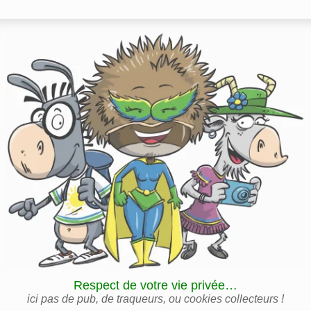
Respect de votre vie privée…
ici pas de pub, de traqueurs, ou cookies collecteurs !