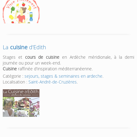
La
cuisine
d'Edith
Stages et
cours de cuisine
en Ardèche méridionale, à la demi
journée ou pour un week-end.
Cuisine
raffinée d'inspiration méditerranéenne.
Catégorie :
sejours, stages & seminaires en ardeche
.
Localisation :
Saint-André-de-Cruzières
.