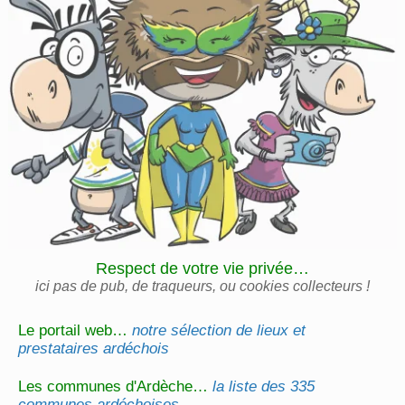
Respect de votre vie privée…
ici pas de pub, de traqueurs, ou cookies collecteurs !
Le portail web…
notre sélection de lieux et
prestataires ardéchois
Les communes d'Ardèche…
la liste des 335
communes ardéchoises