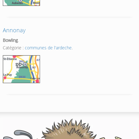
Annonay
Bowling
.
Catégorie :
communes de l'ardeche
.