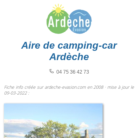
Aire de camping-car
Ardèche
04 75 36 42 73
Fiche info créée sur ardeche-evasion.com en 2008 · mise à jour le
09-03-2022 :