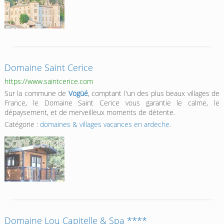
Domaine Saint Cerice
https://www.saintcerice.com
Sur la commune de
Vogüé
, comptant l'un des plus beaux villages de
France, le Domaine Saint Cerice vous garantie le calme, le
dépaysement, et de merveilleux moments de détente.
Catégorie :
domaines & villages vacances en ardeche
.
Domaine Lou Capitelle & Spa ****