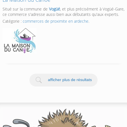
Situé sur la commune de
Vogüé
, et plus précisément à Vogüé-Gare,
ce commerce s'adresse aussi bien aux débutants qu'aux experts.
Catégorie :
commerces de proximite en ardeche
.
afficher plus de résultats