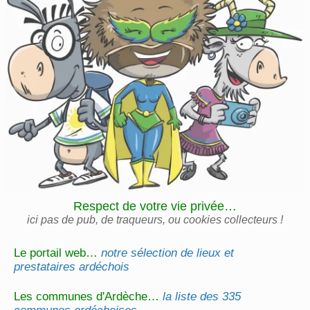
Respect de votre vie privée…
ici pas de pub, de traqueurs, ou cookies collecteurs !
Le portail web…
notre sélection de lieux et
prestataires ardéchois
Les communes d'Ardèche…
la liste des 335