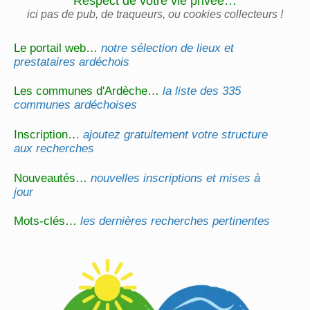
Respect de votre vie privée…
ici pas de pub, de traqueurs, ou cookies collecteurs !
Le portail web…
notre sélection de lieux et
prestataires ardéchois
Les communes d'Ardèche…
la liste des 335
communes ardéchoises
Inscription…
ajoutez gratuitement votre structure
aux recherches
Nouveautés…
nouvelles inscriptions et mises à
jour
Mots-clés…
les dernières recherches pertinentes