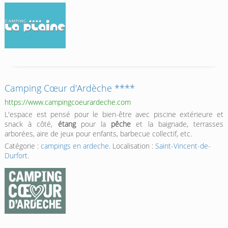
Camping Cœur d'Ardèche ****
https://www.campingcoeurardeche.com
L'espace est pensé pour le bien-être avec piscine extérieure et
snack à côté,
étang
pour la
pêche
et la baignade, terrasses
arborées, aire de jeux pour enfants, barbecue collectif, etc.
Catégorie :
campings en ardeche
. Localisation :
Saint-Vincent-de-
Durfort
.