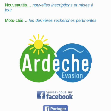
Nouveautés…
nouvelles inscriptions et mises à
jour
Mots-clés…
les dernières recherches pertinentes