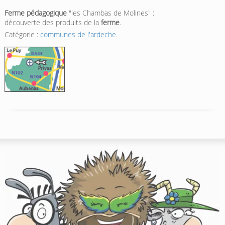
Ferme pédagogique
"les Chambas de Molines" :
découverte des produits de la
ferme
.
Catégorie :
communes de l'ardeche
.