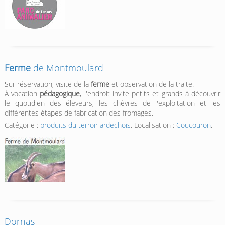
Ferme
de Montmoulard
Sur réservation, visite de la
ferme
et observation de la traite.
Á vocation
pédagogique
, l'endroit invite petits et grands à découvrir
le quotidien des éleveurs, les chèvres de l'exploitation et les
différentes étapes de fabrication des fromages.
Catégorie :
produits du terroir ardechois
. Localisation :
Coucouron
.
Dornas