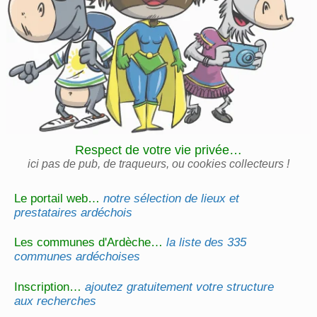
Respect de votre vie privée…
ici pas de pub, de traqueurs, ou cookies collecteurs !
Le portail web…
notre sélection de lieux et
prestataires ardéchois
Les communes d'Ardèche…
la liste des 335
communes ardéchoises
Inscription…
ajoutez gratuitement votre structure
aux recherches