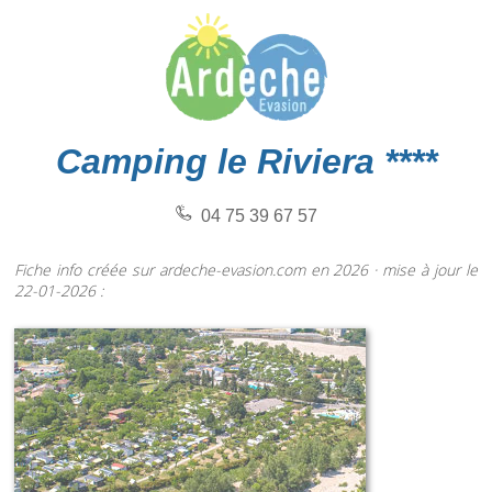
Camping le Riviera ****
04 75 39 67 57
Fiche info créée sur ardeche-evasion.com en 2026 · mise à jour le
22-01-2026 :