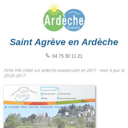
Saint Agrève en Ardèche
04 75 30 11 21
Fiche info créée sur ardeche-evasion.com en 2017 · mise à jour le
20-05-2017 :