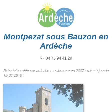
Montpezat sous Bauzon en
Ardèche
04 75 94 41 29
Fiche info créée sur ardeche-evasion.com en 2007 · mise à jour le
18-05-2018 :