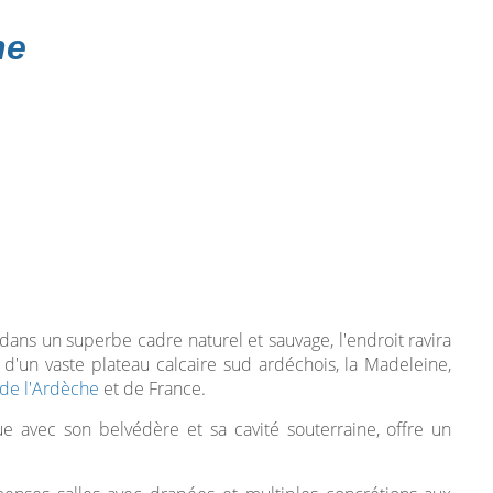
ne
 dans un superbe cadre naturel et sauvage, l'endroit ravira
ol d'un vaste plateau calcaire sud ardéchois, la Madeleine,
 de l'Ardèche
et de France.
e avec son belvédère et sa cavité souterraine, offre un