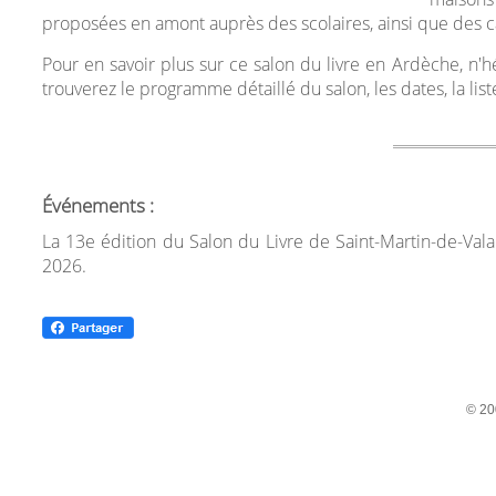
proposées en amont auprès des scolaires, ainsi que des caf
Pour en savoir plus sur ce salon du livre en Ardèche, n'hés
trouverez le programme détaillé du salon, les dates, la list
Événements :
La 13e édition du Salon du Livre de Saint-Martin-de-Val
2026.
© 20